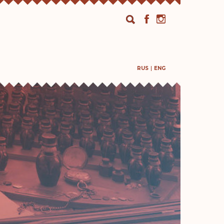
RUS
ENG