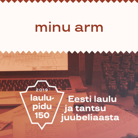
minu arm