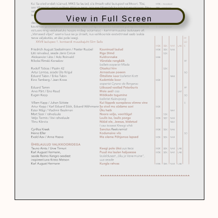
View in Full Screen