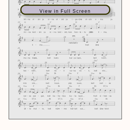
View in Full Screen