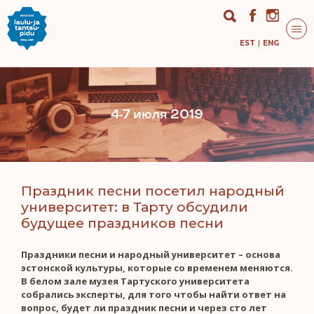
EST
ENG
4-7 июля 2019
Праздник песни посетил народный
университет: в Тарту обсудили
будущее праздников песни
Праздники песни и народный университет – основа
эстонской культуры, которые со временем меняются.
В белом зале музея Тартуского университета
собрались эксперты, для того чтобы найти ответ на
вопрос, будет ли праздник песни и через сто лет